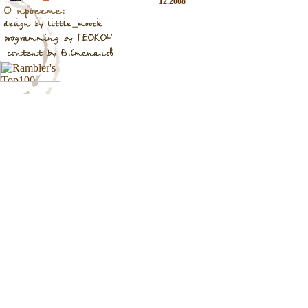
12.2008