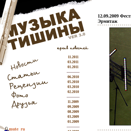
12.09.2009 Фес
Эрмитаж
11.2011
03.2011
01.2011
-----------
06.2010
05.2010
03.2010
02.2010
-----------
11.2009
09.2009
08.2009
03.2009
01.2009
-----------