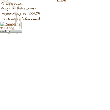
12.2008