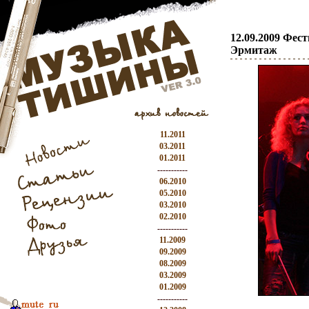
12.09.2009 Фес
Эрмитаж
11.2011
03.2011
01.2011
-----------
06.2010
05.2010
03.2010
02.2010
-----------
11.2009
09.2009
08.2009
03.2009
01.2009
-----------