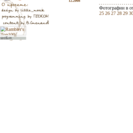
12.2008
Фотографии в о
25
26
27
28
29
3