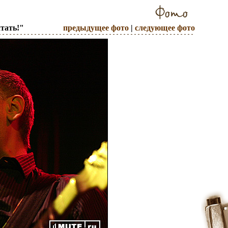
тать!"
предыдущее фото
|
следующее фото