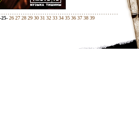
-25-
26
27
28
29
30
31
32
33
34
35
36
37
38
39