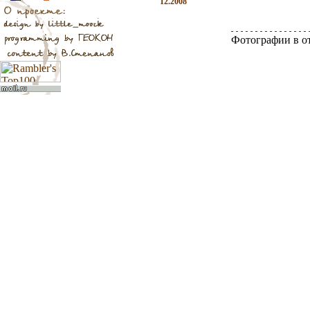
12.2008
Фотографии в о