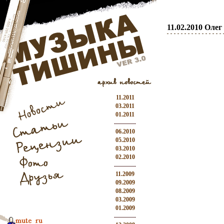
11.02.2010 Оле
11.2011
03.2011
01.2011
-----------
06.2010
05.2010
03.2010
02.2010
-----------
11.2009
09.2009
08.2009
03.2009
01.2009
-----------