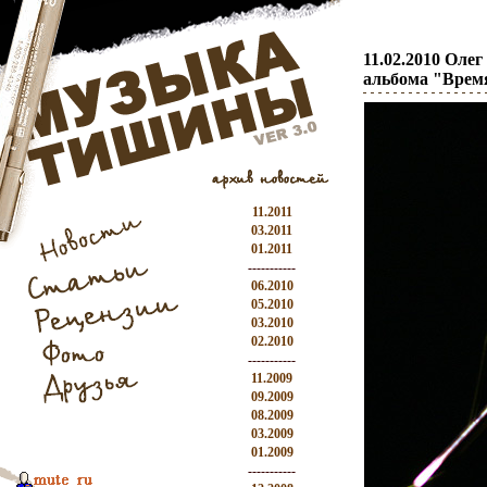
11.02.2010 Оле
альбома "Врем
11.2011
03.2011
01.2011
-----------
06.2010
05.2010
03.2010
02.2010
-----------
11.2009
09.2009
08.2009
03.2009
01.2009
-----------