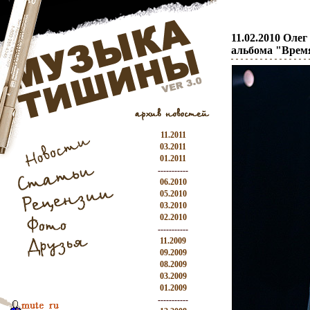
11.02.2010 Оле
альбома "Врем
11.2011
03.2011
01.2011
-----------
06.2010
05.2010
03.2010
02.2010
-----------
11.2009
09.2009
08.2009
03.2009
01.2009
-----------