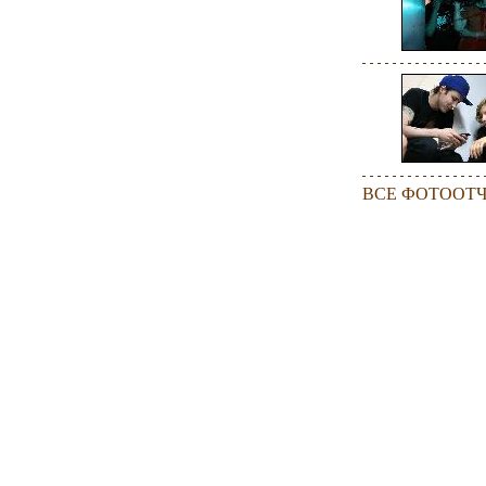
ВСЕ ФОТООТ