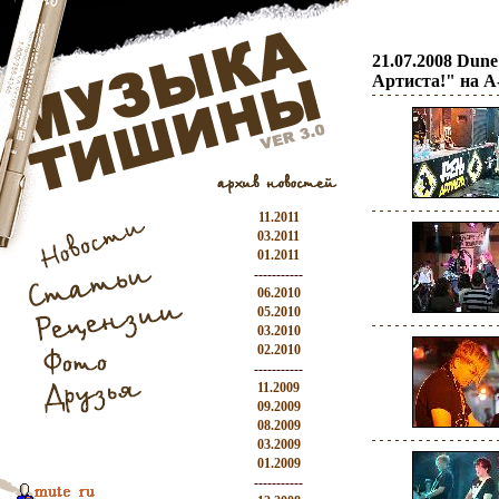
21.07.2008 Dun
Артиста!" на 
11.2011
03.2011
01.2011
-----------
06.2010
05.2010
03.2010
02.2010
-----------
11.2009
09.2009
08.2009
03.2009
01.2009
-----------