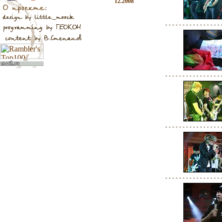
12.2008