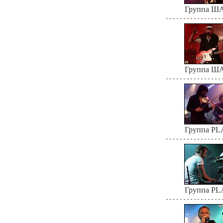
Группа 
Группа 
Группа P
Группа P