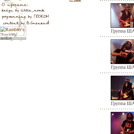
12.2008
Группа 
Группа 
Группа 