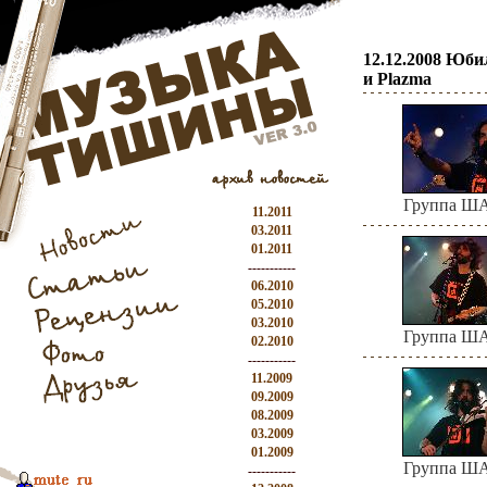
12.12.2008 Юб
и Plazma
Группа 
11.2011
03.2011
01.2011
-----------
06.2010
05.2010
03.2010
Группа 
02.2010
-----------
11.2009
09.2009
08.2009
03.2009
01.2009
Группа 
-----------