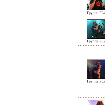
Группа P
Группа P
Группа P