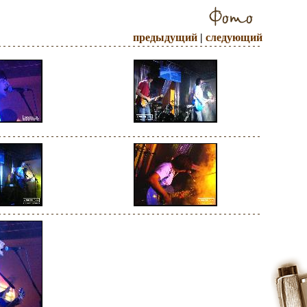
предыдущий
|
следующий