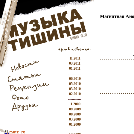
Магнитная Ано
11.2011
03.2011
01.2011
-----------
06.2010
05.2010
03.2010
02.2010
-----------
11.2009
09.2009
08.2009
03.2009
01.2009
-----------