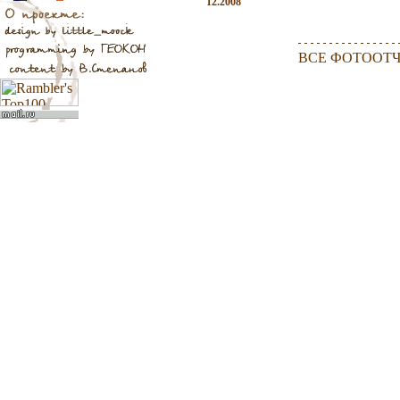
12.2008
ВСЕ ФОТООТ