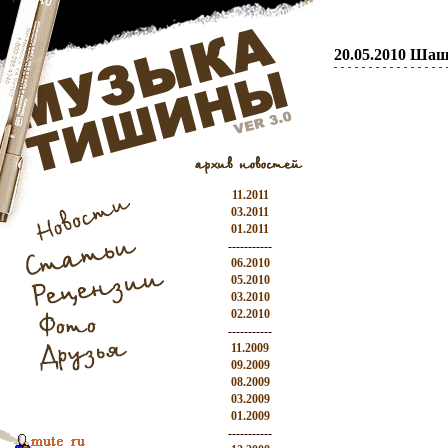
20.05.2010 Шаш
11.2011
03.2011
01.2011
-----------
06.2010
05.2010
03.2010
02.2010
-----------
11.2009
09.2009
08.2009
03.2009
01.2009
-----------