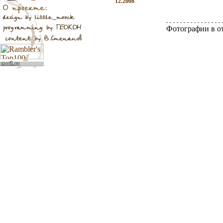
12.2008
Фотографии в о