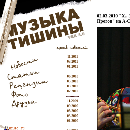
02.03.2010 "Х.
Прогон" на A-
11.2011
03.2011
01.2011
-----------
06.2010
05.2010
03.2010
02.2010
-----------
11.2009
09.2009
08.2009
03.2009
01.2009
-----------