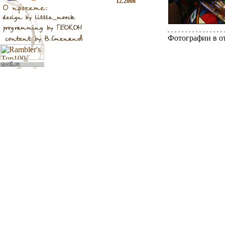
12.2008
Фотографии в о