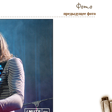
предыдущее фото