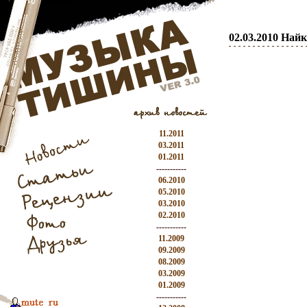
02.03.2010 На
11.2011
03.2011
01.2011
-----------
06.2010
05.2010
03.2010
02.2010
-----------
11.2009
09.2009
08.2009
03.2009
01.2009
-----------