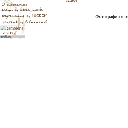
12.2008
Фотографии в о