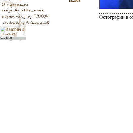
12.2008
Фотографии в о